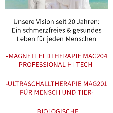
Unsere Vision seit 20 Jahren:
Ein schmerzfreies & gesundes
Leben für jeden Menschen
-MAGNETFELDTHERAPIE MAG204
PROFESSIONAL HI-TECH-
-ULTRASCHALLTHERAPIE MAG201
FÜR MENSCH UND TIER-
-BIOLOGISCHE