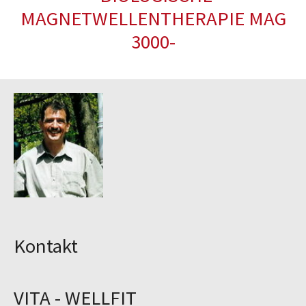
MAGNETWELLENTHERAPIE MAG
3000-
Kontakt
VITA - WELLFIT